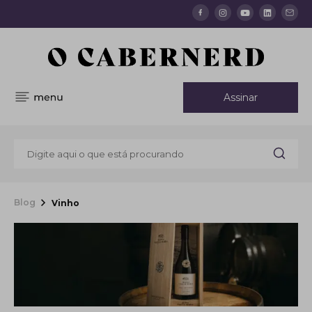
Assinar
Blog
Vinho