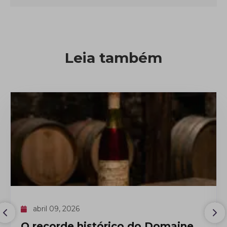
Leia também
abril 09, 2026
O recorde histórico do Domaine