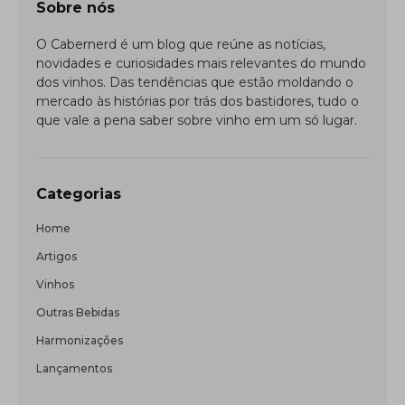
Sobre nós
O Cabernerd é um blog que reúne as notícias,
novidades e curiosidades mais relevantes do mundo
dos vinhos. Das tendências que estão moldando o
mercado às histórias por trás dos bastidores, tudo o
que vale a pena saber sobre vinho em um só lugar.
Categorias
Home
Artigos
Vinhos
Outras Bebidas
Harmonizações
Lançamentos