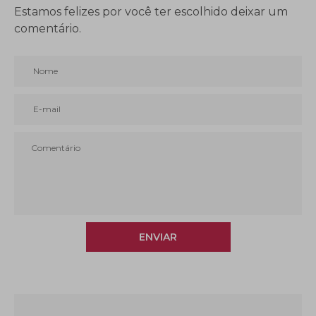
Estamos felizes por você ter escolhido deixar um
comentário.
ENVIAR