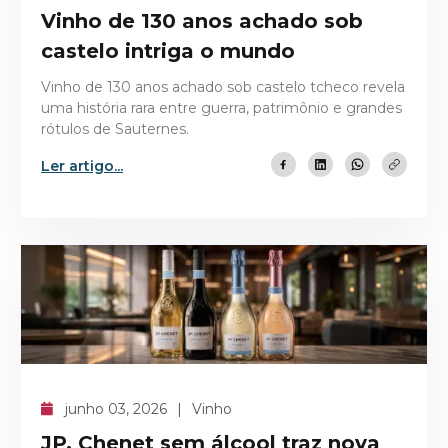
Vinho de 130 anos achado sob
castelo intriga o mundo
Vinho de 130 anos achado sob castelo tcheco revela
uma história rara entre guerra, patrimônio e grandes
rótulos de Sauternes.
Ler artigo...
junho 03, 2026
Vinho
JP. Chenet sem álcool traz nova