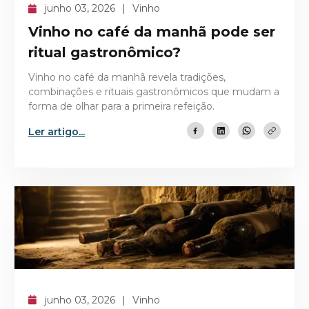
junho 03, 2026
Vinho
Vinho no café da manhã pode ser
ritual gastronômico?
Vinho no café da manhã revela tradições,
combinações e rituais gastronômicos que mudam a
forma de olhar para a primeira refeição.
Ler artigo...
junho 03, 2026
Vinho