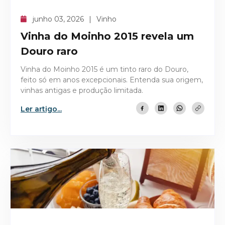
junho 03, 2026
Vinho
Vinha do Moinho 2015 revela um
Douro raro
Vinha do Moinho 2015 é um tinto raro do Douro,
feito só em anos excepcionais. Entenda sua origem,
vinhas antigas e produção limitada.
Ler artigo...