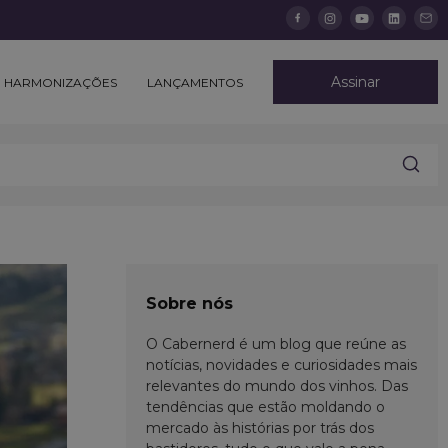
Assinar
HARMONIZAÇÕES
LANÇAMENTOS
Sobre nós
O Cabernerd é um blog que reúne as
notícias, novidades e curiosidades mais
relevantes do mundo dos vinhos. Das
tendências que estão moldando o
mercado às histórias por trás dos