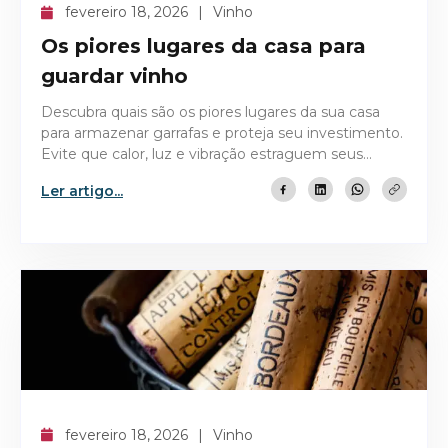
fevereiro 18, 2026
Vinho
Os piores lugares da casa para
guardar vinho
Descubra quais são os piores lugares da sua casa
para armazenar garrafas e proteja seu investimento.
Evite que calor, luz e vibração estraguem seus
vinhos.
Ler artigo...
fevereiro 18, 2026
Vinho