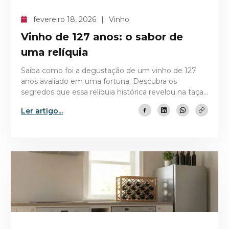
fevereiro 18, 2026
Vinho
Vinho de 127 anos: o sabor de
uma relíquia
Saiba como foi a degustação de um vinho de 127
anos avaliado em uma fortuna. Descubra os
segredos que essa relíquia histórica revelou na taça
após um século.
Ler artigo...