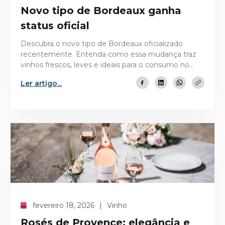
Novo tipo de Bordeaux ganha
status oficial
Descubra o novo tipo de Bordeaux oficializado
recentemente. Entenda como essa mudança traz
vinhos frescos, leves e ideais para o consumo no
clima atual.
Ler artigo...
fevereiro 18, 2026
Vinho
Rosés de Provence: elegância e