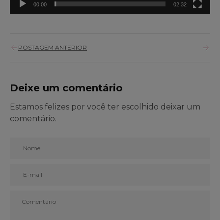
00:00
02:32
POSTAGEM ANTERIOR
Deixe um comentário
Estamos felizes por você ter escolhido deixar um
comentário.