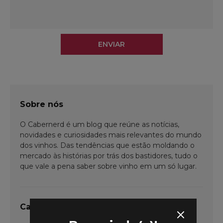
ENVIAR
Sobre nós
O Cabernerd é um blog que reúne as notícias,
novidades e curiosidades mais relevantes do mundo
dos vinhos. Das tendências que estão moldando o
mercado às histórias por trás dos bastidores, tudo o
que vale a pena saber sobre vinho em um só lugar.
Categorias