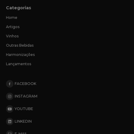
Categorias
Home
Artigos
Vinhos
Outras Bebidas
Harmonizações
Lançamentos
FACEBOOK
INSTAGRAM
YOUTUBE
LINKEDIN
E-MAIL