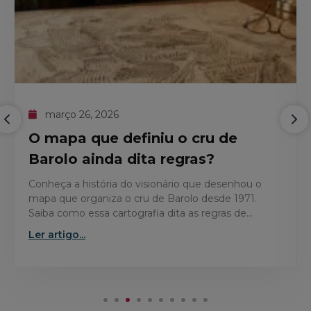
março 26, 2026
O mapa que definiu o cru de
Barolo ainda dita regras?
Conheça a história do visionário que desenhou o
mapa que organiza o cru de Barolo desde 1971.
Saiba como essa cartografia dita as regras de
qualidade da região.
Ler artigo...