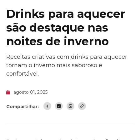
Drinks para aquecer
são destaque nas
noites de inverno
Receitas criativas com drinks para aquecer
tornam o inverno mais saboroso e
confortável.
agosto 01, 2025
Compartilhar: