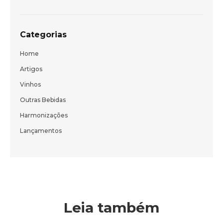
Categorias
Home
Artigos
Vinhos
Outras Bebidas
Harmonizações
Lançamentos
Leia também