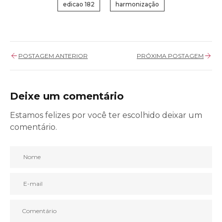
edicao 182
harmonização
POSTAGEM ANTERIOR
PRÓXIMA POSTAGEM
Deixe um comentário
Estamos felizes por você ter escolhido deixar um
comentário.