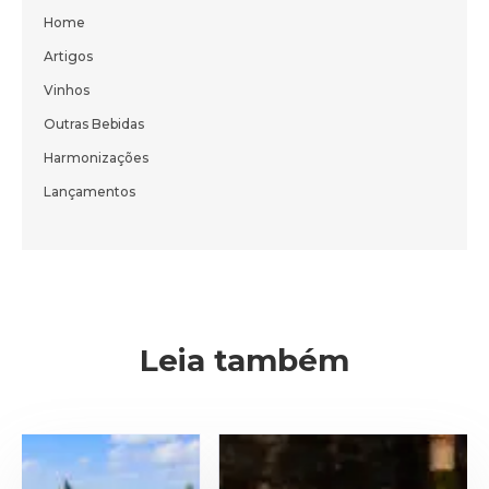
Home
Artigos
Vinhos
Outras Bebidas
Harmonizações
Lançamentos
Leia também