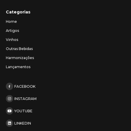
Categorias
Home
Artigos
Vinhos
Outras Bebidas
Harmonizações
Lançamentos
FACEBOOK
INSTAGRAM
YOUTUBE
LINKEDIN