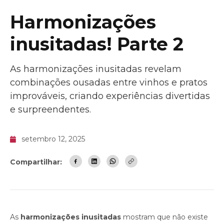
Harmonizações
inusitadas! Parte 2
As harmonizações inusitadas revelam
combinações ousadas entre vinhos e pratos
improváveis, criando experiências divertidas
e surpreendentes.
setembro 12, 2025
Compartilhar:
As
harmonizações inusitadas
mostram que não existe