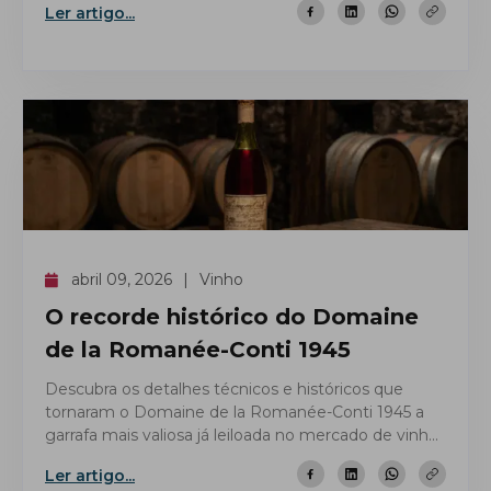
Ler artigo...
abril 09, 2026
Vinho
O recorde histórico do Domaine
de la Romanée-Conti 1945
Descubra os detalhes técnicos e históricos que
tornaram o Domaine de la Romanée-Conti 1945 a
garrafa mais valiosa já leiloada no mercado de vinhos
finos.
Ler artigo...