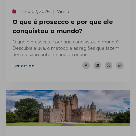
maio 07, 2026
Vinho
O que é prosecco e por que ele
conquistou o mundo?
O que é prosecco e por que conquistou o mundo?
Descubra a uva, o método e as regiões que fazem
deste espumante italiano um ícone.
Ler artigo...