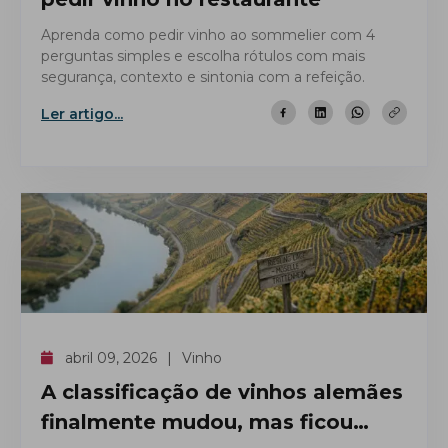
Aprenda como pedir vinho ao sommelier com 4
perguntas simples e escolha rótulos com mais
segurança, contexto e sintonia com a refeição.
Ler artigo...
abril 09, 2026
Vinho
A classificação de vinhos alemães
finalmente mudou, mas ficou