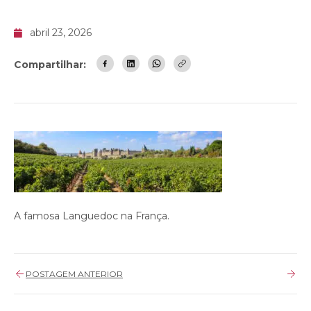
abril 23, 2026
Compartilhar:
A famosa Languedoc na França.
POSTAGEM ANTERIOR