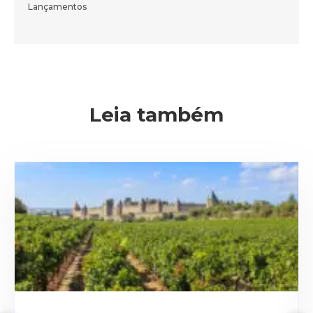
Lançamentos
ENVIAR
Leia também