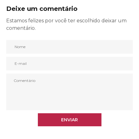
Deixe um comentário
Estamos felizes por você ter escolhido deixar um
comentário.
ENVIAR