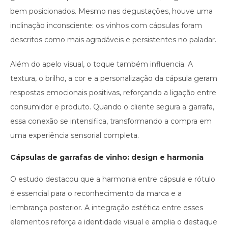
bem posicionados. Mesmo nas degustações, houve uma
inclinação inconsciente: os vinhos com cápsulas foram
descritos como mais agradáveis e persistentes no paladar.
Além do apelo visual, o toque também influencia. A
textura, o brilho, a cor e a personalização da cápsula geram
respostas emocionais positivas, reforçando a ligação entre
consumidor e produto. Quando o cliente segura a garrafa,
essa conexão se intensifica, transformando a compra em
uma experiência sensorial completa.
Cápsulas de garrafas de vinho: design e harmonia
O estudo destacou que a harmonia entre cápsula e rótulo
é essencial para o reconhecimento da marca e a
lembrança posterior. A integração estética entre esses
elementos reforça a identidade visual e amplia o destaque