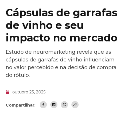
Cápsulas de garrafas
de vinho e seu
impacto no mercado
Estudo de neuromarketing revela que as
cápsulas de garrafas de vinho influenciam
no valor percebido e na decisão de compra
do rótulo.
outubro 23, 2025
Compartilhar: