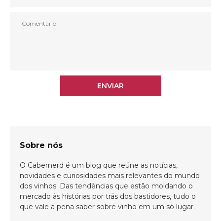
ENVIAR
ENVIAR
Sobre nós
O Cabernerd é um blog que reúne as notícias,
novidades e curiosidades mais relevantes do mundo
dos vinhos. Das tendências que estão moldando o
mercado às histórias por trás dos bastidores, tudo o
que vale a pena saber sobre vinho em um só lugar.