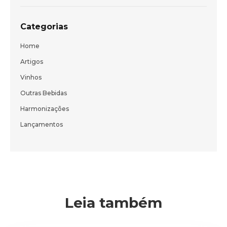
Categorias
Home
Artigos
Vinhos
Outras Bebidas
Harmonizações
Lançamentos
Leia também