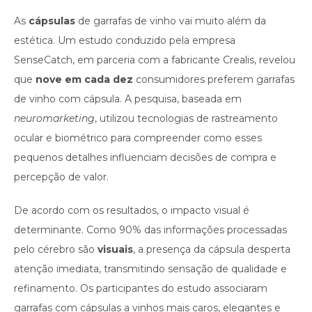
As
cápsulas
de garrafas de vinho vai muito além da
estética. Um estudo conduzido pela empresa
SenseCatch, em parceria com a fabricante Crealis, revelou
que
nove em cada dez
consumidores preferem garrafas
de vinho com cápsula. A pesquisa, baseada em
neuromarketing
, utilizou tecnologias de rastreamento
ocular e biométrico para compreender como esses
pequenos detalhes influenciam decisões de compra e
percepção de valor.
De acordo com os resultados, o impacto visual é
determinante. Como 90% das informações processadas
pelo cérebro são
visuais
, a presença da cápsula desperta
atenção imediata, transmitindo sensação de qualidade e
refinamento. Os participantes do estudo associaram
garrafas com cápsulas a vinhos mais caros, elegantes e