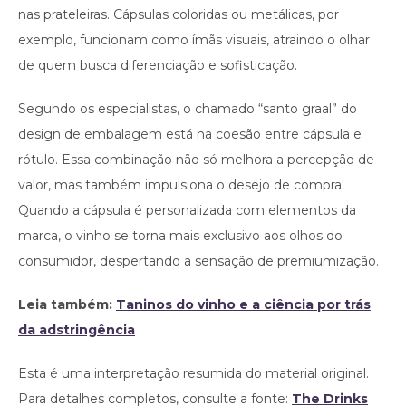
nas prateleiras. Cápsulas coloridas ou metálicas, por
exemplo, funcionam como ímãs visuais, atraindo o olhar
de quem busca diferenciação e sofisticação.
Segundo os especialistas, o chamado “santo graal” do
design de embalagem está na coesão entre cápsula e
rótulo. Essa combinação não só melhora a percepção de
valor, mas também impulsiona o desejo de compra.
Quando a cápsula é personalizada com elementos da
marca, o vinho se torna mais exclusivo aos olhos do
consumidor, despertando a sensação de premiumização.
Leia também:
Taninos do vinho e a ciência por trás
da adstringência
Esta é uma interpretação resumida do material original.
Para detalhes completos, consulte a fonte:
The Drinks