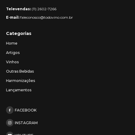
Televendas:
(11) 2602-7266
E-mail:
faleconosco@todovino.com.br
Categorias
Home
Artigos
Vinhos
Outras Bebidas
Harmonizações
Lançamentos
FACEBOOK
INSTAGRAM