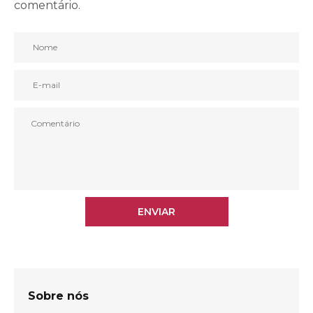
comentário.
ENVIAR
Sobre nós