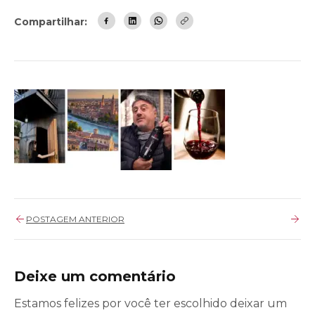
Compartilhar:
POSTAGEM ANTERIOR
Deixe um comentário
Estamos felizes por você ter escolhido deixar um