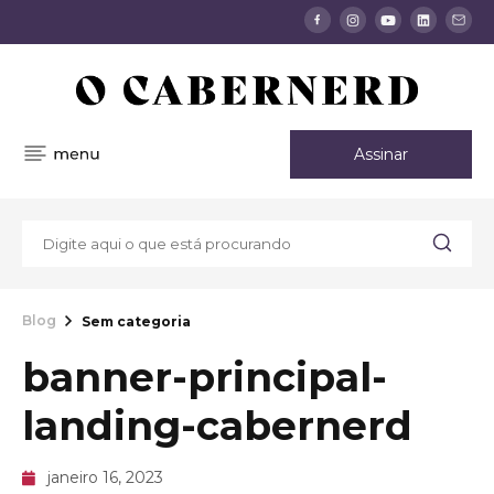
Assinar
Blog
Sem categoria
banner-principal-
landing-cabernerd
janeiro 16, 2023