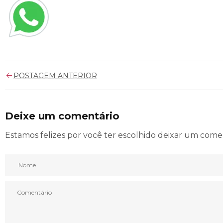
POSTAGEM ANTERIOR
Deixe um comentário
Estamos felizes por você ter escolhido deixar um come