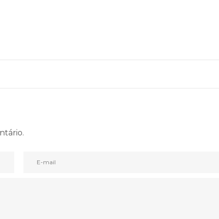
ntário.