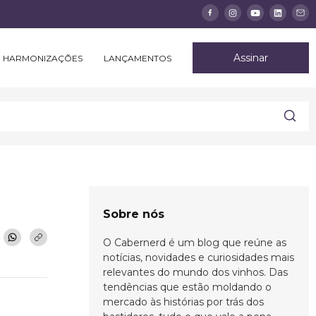
Assinar
HARMONIZAÇÕES
LANÇAMENTOS
Sobre nós
O Cabernerd é um blog que reúne as
notícias, novidades e curiosidades mais
relevantes do mundo dos vinhos. Das
tendências que estão moldando o
mercado às histórias por trás dos