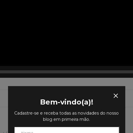
Bem-vindo(a)!
Cadastre-se e receba todas as novidades do nosso
blog em primeira mão.