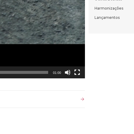
Harmonizações
Lançamentos
01:00