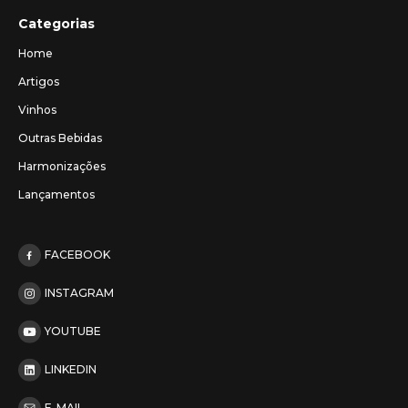
Categorias
Home
Artigos
Vinhos
Outras Bebidas
Harmonizações
Lançamentos
FACEBOOK
INSTAGRAM
YOUTUBE
LINKEDIN
E-MAIL