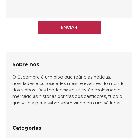
ENVIAR
Sobre nós
O Cabernerd é um blog que reúne as notícias,
novidades e curiosidades mais relevantes do mundo
dos vinhos. Das tendências que estão moldando o
mercado às histórias por trás dos bastidores, tudo o
que vale a pena saber sobre vinho em um só lugar.
Categorias