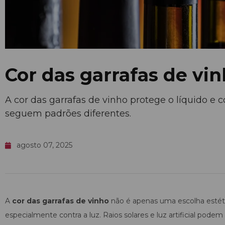
Cor das garrafas de vin
A cor das garrafas de vinho protege o líquido e 
seguem padrões diferentes.
agosto 07, 2025
A
cor das garrafas de vinho
não é apenas uma escolha estét
especialmente contra a luz. Raios solares e luz artificial pod