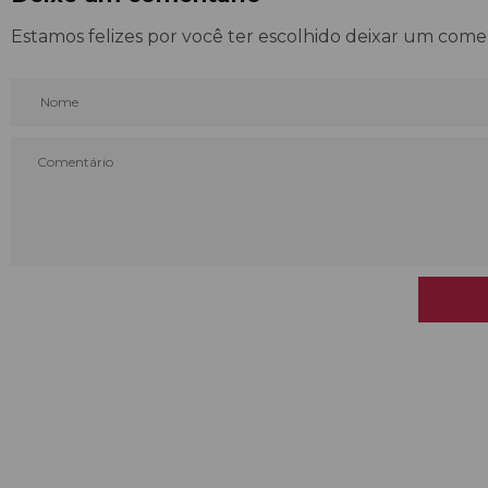
Estamos felizes por você ter escolhido deixar um come