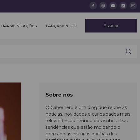
Assinar
HARMONIZAÇÕES
LANÇAMENTOS
Sobre nós
O Cabernerd é um blog que reúne as
notícias, novidades e curiosidades mais
relevantes do mundo dos vinhos. Das
tendências que estão moldando o
mercado às histórias por trás dos