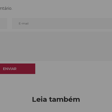
ntário.
ENVIAR
Leia também