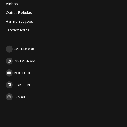
Vinhos
Outras Bebidas
Harmonizações
Lançamentos
FACEBOOK
INSTAGRAM
YOUTUBE
LINKEDIN
E-MAIL