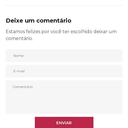
Deixe um comentário
Estamos felizes por você ter escolhido deixar um
comentário.
ENVIAR