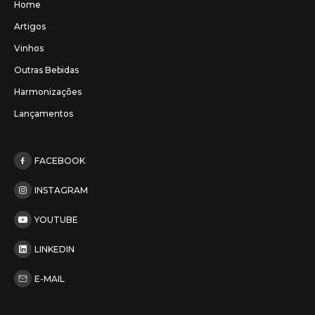
Home
Artigos
Vinhos
Outras Bebidas
Harmonizações
Lançamentos
FACEBOOK
INSTAGRAM
YOUTUBE
LINKEDIN
E-MAIL