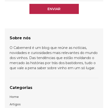
ENVIAR
Sobre nós
O Cabernerd é um blog que reúne as notícias,
novidades e curiosidades mais relevantes do mundo
dos vinhos. Das tendências que estão moldando o
mercado às histórias por trás dos bastidores, tudo o
que vale a pena saber sobre vinho em um só lugar.
Categorias
Home
Bem-vindo(a)!
Artigos