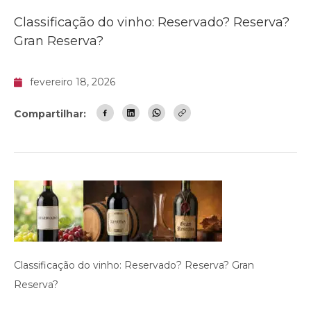
Classificação do vinho: Reservado? Reserva?
Gran Reserva?
fevereiro 18, 2026
Compartilhar:
Classificação do vinho: Reservado? Reserva? Gran
Reserva?