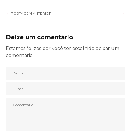
POSTAGEM ANTERIOR
Deixe um comentário
Estamos felizes por você ter escolhido deixar um
comentário.