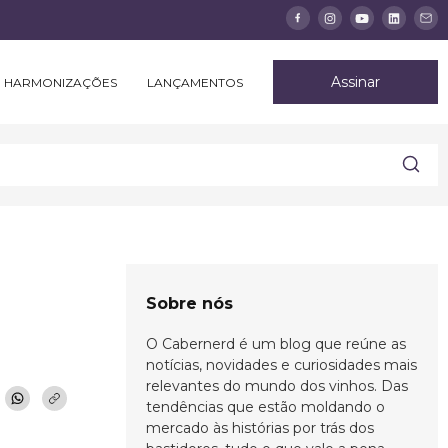
Assinar
HARMONIZAÇÕES
LANÇAMENTOS
Sobre nós
O Cabernerd é um blog que reúne as
notícias, novidades e curiosidades mais
relevantes do mundo dos vinhos. Das
tendências que estão moldando o
mercado às histórias por trás dos