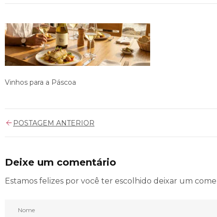
Vinhos para a Páscoa
POSTAGEM ANTERIOR
Deixe um comentário
Estamos felizes por você ter escolhido deixar um come