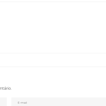
ntário.