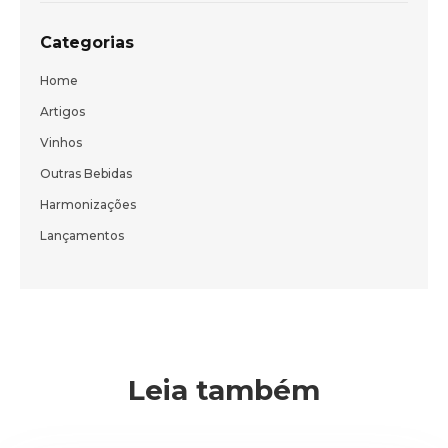
Categorias
Home
Artigos
Vinhos
Outras Bebidas
Harmonizações
Lançamentos
Leia também