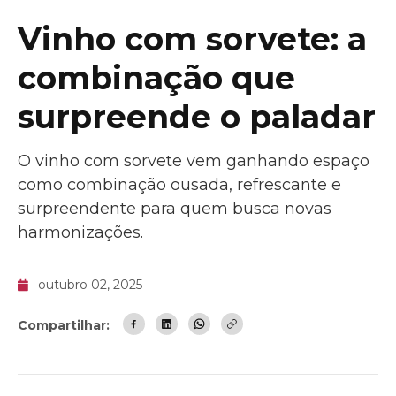
Vinho com sorvete: a
combinação que
surpreende o paladar
O vinho com sorvete vem ganhando espaço
como combinação ousada, refrescante e
surpreendente para quem busca novas
harmonizações.
outubro 02, 2025
Compartilhar: