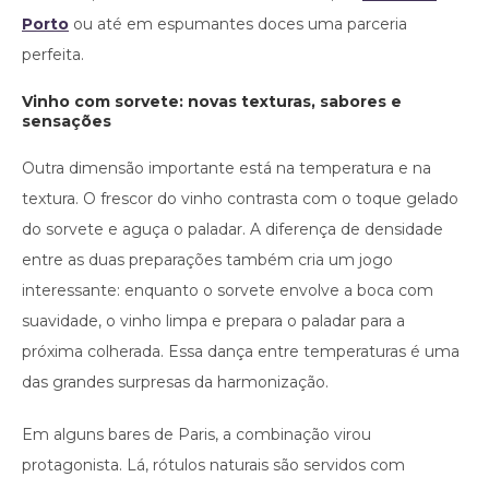
Porto
ou até em espumantes doces uma parceria
perfeita.
Vinho com sorvete: novas texturas, sabores e
sensações
Outra dimensão importante está na temperatura e na
textura. O frescor do vinho contrasta com o toque gelado
do sorvete e aguça o paladar. A diferença de densidade
entre as duas preparações também cria um jogo
interessante: enquanto o sorvete envolve a boca com
suavidade, o vinho limpa e prepara o paladar para a
próxima colherada. Essa dança entre temperaturas é uma
das grandes surpresas da harmonização.
Em alguns bares de Paris, a combinação virou
protagonista. Lá, rótulos naturais são servidos com