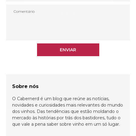
ENVIAR
ENVIAR
Sobre nós
O Cabernerd é um blog que reúne as notícias,
novidades e curiosidades mais relevantes do mundo
dos vinhos. Das tendências que estão moldando o
mercado às histórias por trás dos bastidores, tudo o
que vale a pena saber sobre vinho em um só lugar.