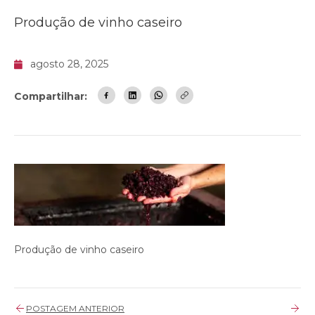
Produção de vinho caseiro
agosto 28, 2025
Compartilhar:
Produção de vinho caseiro
POSTAGEM ANTERIOR