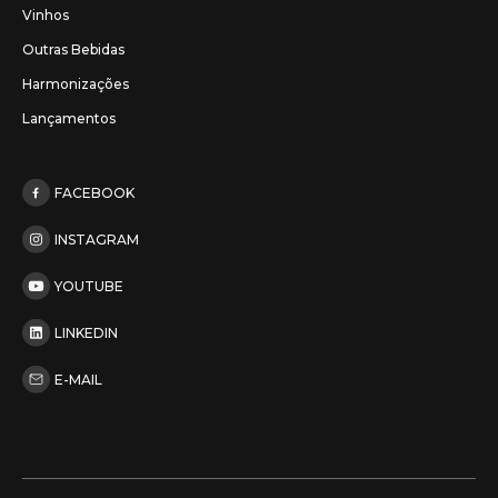
Vinhos
Outras Bebidas
Harmonizações
Lançamentos
FACEBOOK
INSTAGRAM
YOUTUBE
LINKEDIN
E-MAIL