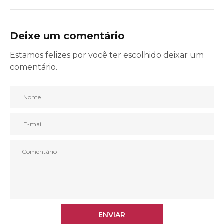
Deixe um comentário
Estamos felizes por você ter escolhido deixar um
comentário.
ENVIAR