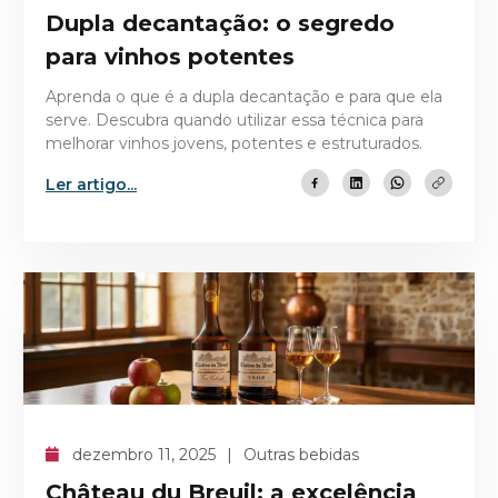
Dupla decantação: o segredo
para vinhos potentes
Aprenda o que é a dupla decantação e para que ela
serve. Descubra quando utilizar essa técnica para
melhorar vinhos jovens, potentes e estruturados.
Ler artigo...
dezembro 11, 2025
Outras bebidas
Château du Breuil: a excelência