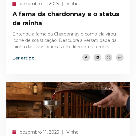
dezembro 11, 2025
Vinho
A fama da chardonnay e o status
de rainha
Entenda a fama da Chardonnay e como ela virou
ícone de sofisticação. Descubra a versatilidade da
rainha das uvas brancas em diferentes terroirs
globais.
Ler artigo...
dezembro 11, 2025
Vinho