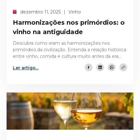
dezembro 11, 2025
Vinho
Harmonizações nos primórdios: o
vinho na antiguidade
Descubra como eram as harmonizações nos
primórdios da civilização. Entenda a relação histórica
entre vinho, comida e cultura muito antes da era
moderna.
Ler artigo...