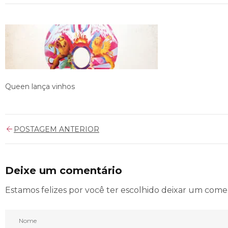
Queen lança vinhos
POSTAGEM ANTERIOR
Deixe um comentário
Estamos felizes por você ter escolhido deixar um come