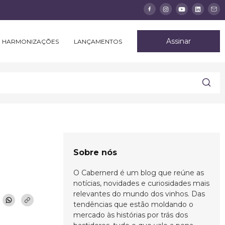
Assinar
HARMONIZAÇÕES
LANÇAMENTOS
Sobre nós
O Cabernerd é um blog que reúne as
notícias, novidades e curiosidades mais
relevantes do mundo dos vinhos. Das
tendências que estão moldando o
mercado às histórias por trás dos