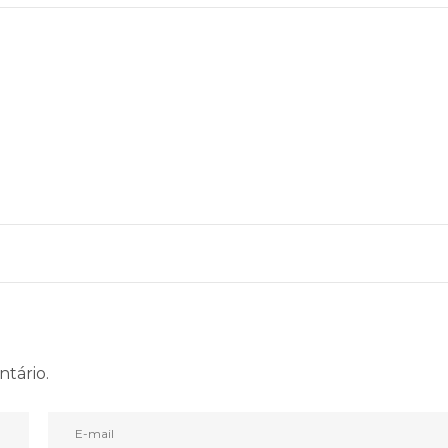
ntário.