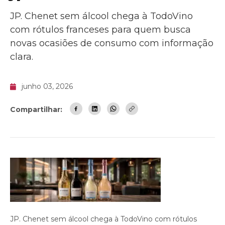
JP. Chenet sem álcool chega à TodoVino
com rótulos franceses para quem busca
novas ocasiões de consumo com informação
clara.
junho 03, 2026
Compartilhar:
JP. Chenet sem álcool chega à TodoVino com rótulos