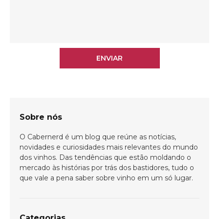
ENVIAR
Sobre nós
O Cabernerd é um blog que reúne as notícias,
novidades e curiosidades mais relevantes do mundo
dos vinhos. Das tendências que estão moldando o
mercado às histórias por trás dos bastidores, tudo o
que vale a pena saber sobre vinho em um só lugar.
Categorias