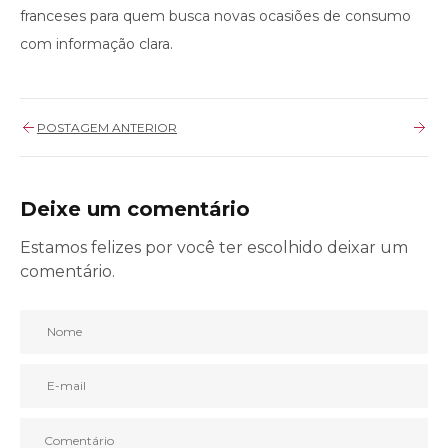
franceses para quem busca novas ocasiões de consumo
com informação clara.
POSTAGEM ANTERIOR
Deixe um comentário
Estamos felizes por você ter escolhido deixar um
comentário.