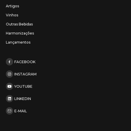
Artigos
Vinhos
Outras Bebidas
Harmonizações
Lançamentos
FACEBOOK
INSTAGRAM
YOUTUBE
LINKEDIN
E-MAIL