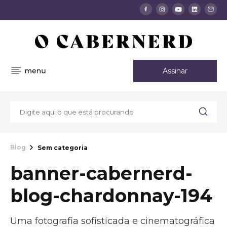
Assinar
Blog
Sem categoria
banner-cabernerd-
blog-chardonnay-194
Uma fotografia sofisticada e cinematográfica