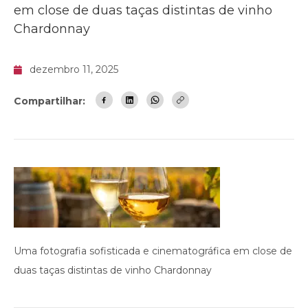
em close de duas taças distintas de vinho
Chardonnay
dezembro 11, 2025
Compartilhar:
Uma fotografia sofisticada e cinematográfica em close de
duas taças distintas de vinho Chardonnay