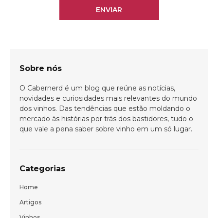
ENVIAR
Sobre nós
O Cabernerd é um blog que reúne as notícias,
novidades e curiosidades mais relevantes do mundo
dos vinhos. Das tendências que estão moldando o
mercado às histórias por trás dos bastidores, tudo o
que vale a pena saber sobre vinho em um só lugar.
Categorias
Home
Bem-vindo(a)!
Artigos
Vinhos