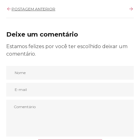
POSTAGEM ANTERIOR
Deixe um comentário
Estamos felizes por você ter escolhido deixar um
comentário.