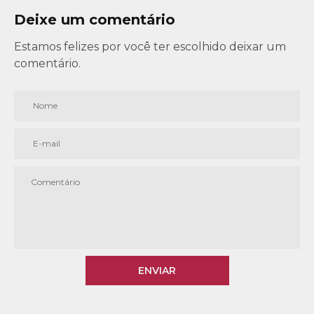
Deixe um comentário
Estamos felizes por você ter escolhido deixar um
comentário.
ENVIAR