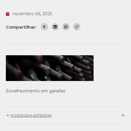
novembro 06, 2025
Compartilhar:
Envelhecimento em garrafas
POSTAGEM ANTERIOR