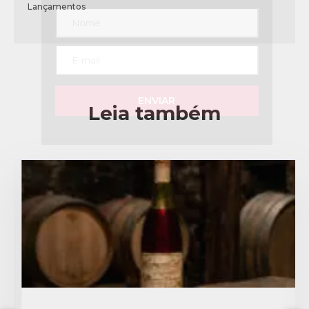
Lançamentos
ENVIAR
Leia também