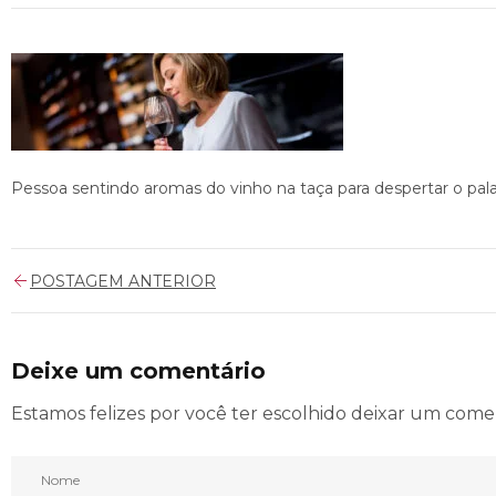
Pessoa sentindo aromas do vinho na taça para despertar o pal
POSTAGEM ANTERIOR
Deixe um comentário
Estamos felizes por você ter escolhido deixar um come