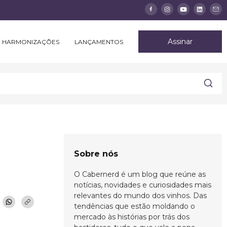
Assinar
HARMONIZAÇÕES
LANÇAMENTOS
Sobre nós
O Cabernerd é um blog que reúne as
notícias, novidades e curiosidades mais
relevantes do mundo dos vinhos. Das
tendências que estão moldando o
mercado às histórias por trás dos