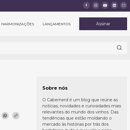
Assinar
HARMONIZAÇÕES
LANÇAMENTOS
Sobre nós
O Cabernerd é um blog que reúne as
notícias, novidades e curiosidades mais
relevantes do mundo dos vinhos. Das
tendências que estão moldando o
mercado às histórias por trás dos