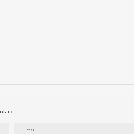
ntário.