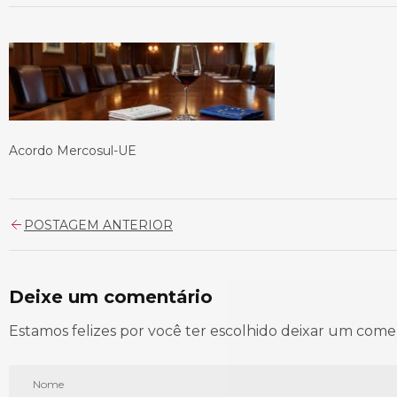
Acordo Mercosul-UE
POSTAGEM ANTERIOR
Deixe um comentário
Estamos felizes por você ter escolhido deixar um come